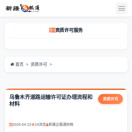
资质许可服务
首页
>
资质许可
>
乌鲁木齐道路运输许可证办理流程和
资质许可
材料
2026-04-22
19浏览
新疆企服通财税