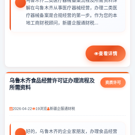
乌鲁木齐二类医疗器械备案流程及所需资料详
解在乌鲁木齐从事医疗器械经营，办理二类医
疗器械备案是合规经营的第一步。作为您的本
地工商财税顾问，新疆企服通财税...
查看详情
乌鲁木齐食品经营许可证办理流程及
资质许可
所需资料
2026-04-22
19浏览
新疆企服通财税
好的，乌鲁木齐的企业家朋友，办理食品经营