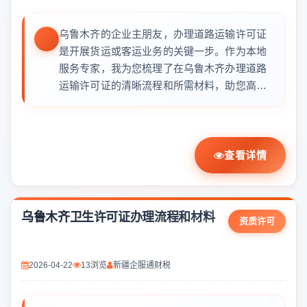
乌鲁木齐的企业主朋友，办理道路运输许可证
是开展货运或客运业务的关键一步。作为本地
服务专家，我为您梳理了在乌鲁木齐办理道路
运输许可证的清晰流程和所需材料，助您高
效...
查看详情
乌鲁木齐卫生许可证办理流程和材料
资质许可
2026-04-22
13浏览
新疆企服通财税