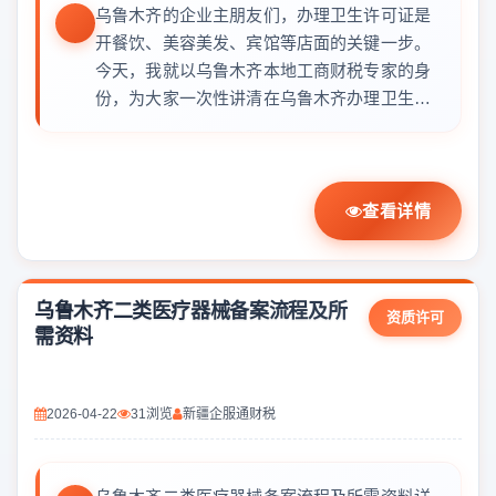
乌鲁木齐的企业主朋友们，办理卫生许可证是
开餐饮、美容美发、宾馆等店面的关键一步。
今天，我就以乌鲁木齐本地工商财税专家的身
份，为大家一次性讲清在乌鲁木齐办理卫生
许...
查看详情
乌鲁木齐二类医疗器械备案流程及所
资质许可
需资料
2026-04-22
31浏览
新疆企服通财税